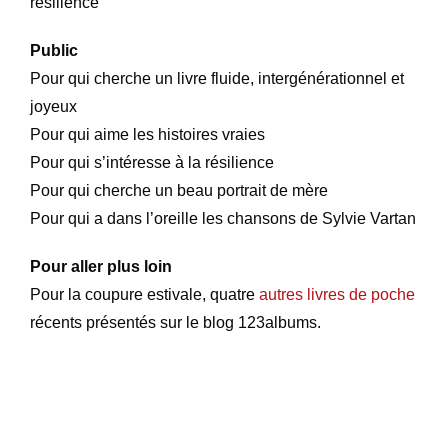
résilience
Public
Pour qui cherche un livre fluide, intergénérationnel et
joyeux
Pour qui aime les histoires vraies
Pour qui s’intéresse à la résilience
Pour qui cherche un beau portrait de mère
Pour qui a dans l’oreille les chansons de Sylvie Vartan
Pour aller plus loin
Pour la coupure estivale, quatre
autres livres de poche
récents présentés sur le blog 123albums.