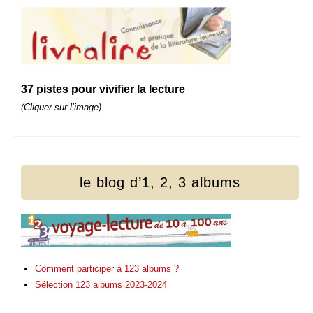
37 pistes pour vivifier la lecture
(Cliquer sur l’image)
le blog d’1, 2, 3 albums
Comment participer à 123 albums ?
Sélection 123 albums 2023-2024