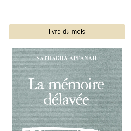
livre du mois