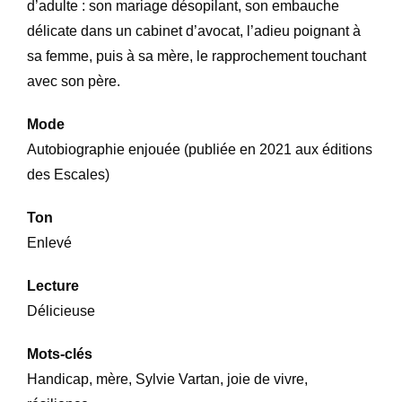
d’adulte : son mariage désopilant, son embauche
délicate dans un cabinet d’avocat, l’adieu poignant à
sa femme, puis à sa mère, le rapprochement touchant
avec son père.
Mode
Autobiographie enjouée (publiée en 2021 aux éditions
des Escales)
Ton
Enlevé
Lecture
Délicieuse
Mots-clés
Handicap, mère, Sylvie Vartan, joie de vivre,