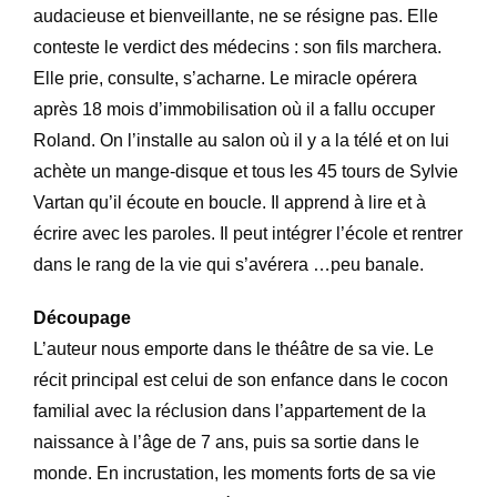
audacieuse et bienveillante, ne se résigne pas. Elle
conteste le verdict des médecins : son fils marchera.
Elle prie, consulte, s’acharne. Le miracle opérera
après 18 mois d’immobilisation où il a fallu occuper
Roland. On l’installe au salon où il y a la télé et on lui
achète un mange-disque et tous les 45 tours de Sylvie
Vartan qu’il écoute en boucle. Il apprend à lire et à
écrire avec les paroles. Il peut intégrer l’école et rentrer
dans le rang de la vie qui s’avérera …peu banale.
Découpage
L’auteur nous emporte dans le théâtre de sa vie. Le
récit principal est celui de son enfance dans le cocon
familial avec la réclusion dans l’appartement de la
naissance à l’âge de 7 ans, puis sa sortie dans le
monde. En incrustation, les moments forts de sa vie