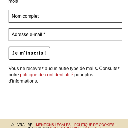
mois
Vous ne recevrez aucun autre type de mails. Consultez
notre
politique de confidentialité
pour plus
d'informations.
© LIVRALIRE –
MENTIONS LÉGALES
–
POLITIQUE DE COOKIES
–