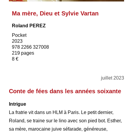
Ma mère, Dieu et Sylvie Vartan
Roland PEREZ
Pocket
2023
978 2266 327008
219 pages
8 €
juillet 2023
Conte de fées dans les années soixante
Intrigue
La fratrie vit dans un HLM à Paris. Le petit dernier,
Roland, se traine sur le lino avec son pied bot. Esther,
sa mère, marocaine juive séfarade, généreuse,