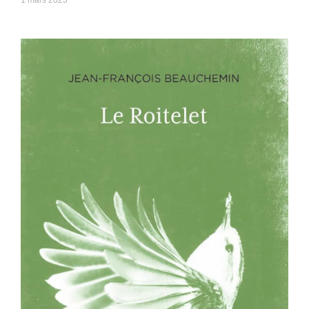
1 mars 2023