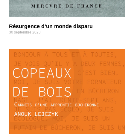
Résurgence d’un monde disparu
30 septembre 2023