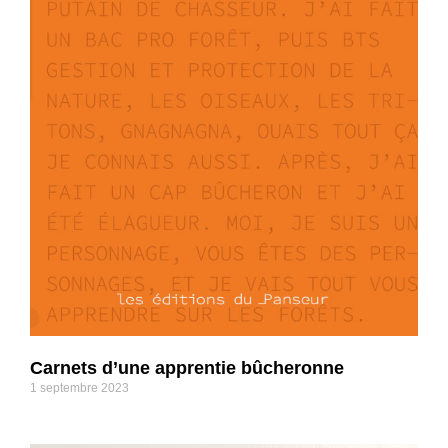
Carnets d’une apprentie bûcheronne
1 septembre 2023