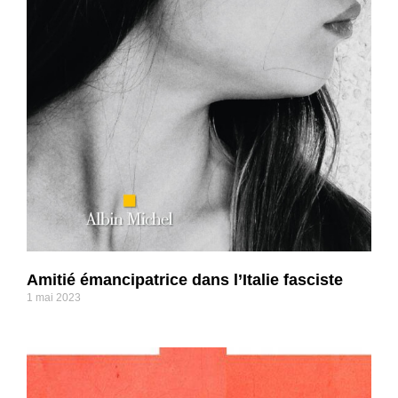
Amitié émancipatrice dans l’Italie fasciste
1 mai 2023