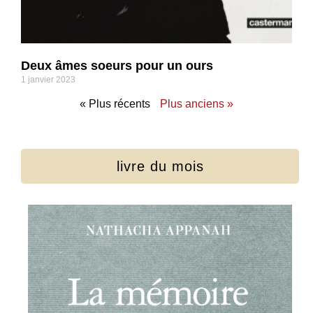
Deux âmes soeurs pour un ours
1 janvier 2023
« Plus récents
Plus anciens »
livre du mois