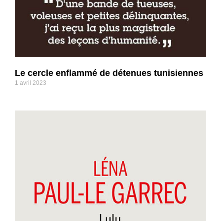
Le cercle enflammé de détenues tunisiennes
1 avril 2023