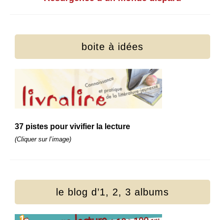
boite à idées
37 pistes pour vivifier la lecture
(Cliquer sur l’image)
le blog d’1, 2, 3 albums