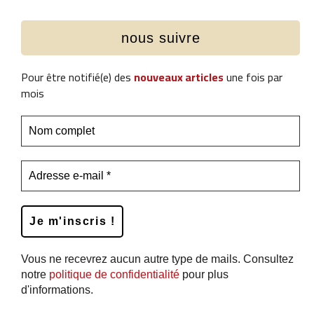
nous suivre
Pour être notifié(e) des
nouveaux articles
une fois par
mois
Vous ne recevrez aucun autre type de mails. Consultez
notre
politique de confidentialité
pour plus
d'informations.