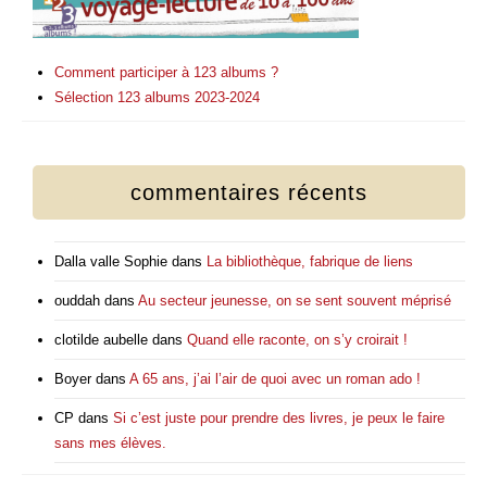
Comment participer à 123 albums ?
Sélection 123 albums 2023-2024
commentaires récents
Dalla valle Sophie
dans
La bibliothèque, fabrique de liens
ouddah
dans
Au secteur jeunesse, on se sent souvent méprisé
clotilde aubelle
dans
Quand elle raconte, on s’y croirait !
Boyer
dans
A 65 ans, j’ai l’air de quoi avec un roman ado !
CP
dans
Si c’est juste pour prendre des livres, je peux le faire
sans mes élèves.