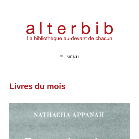
MENU
Livres du mois