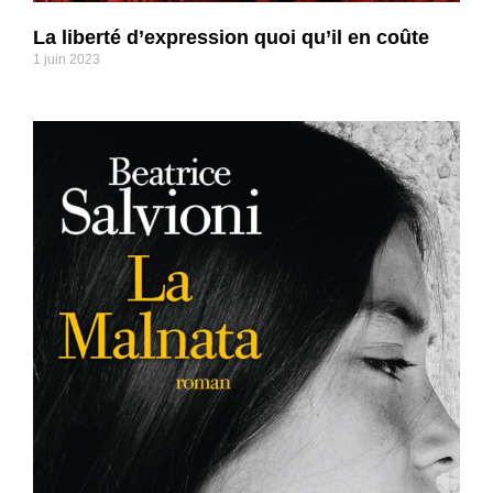
La liberté d’expression quoi qu’il en coûte
1 juin 2023