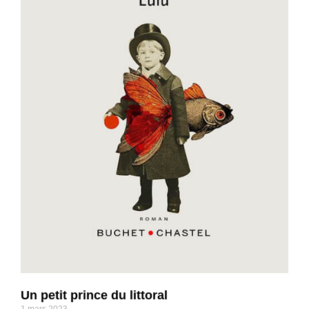
Un petit prince du littoral