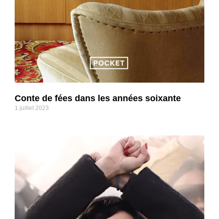
Conte de fées dans les années soixante
1 juillet 2023