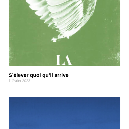
S’élever quoi qu’il arrive
1 février 2023