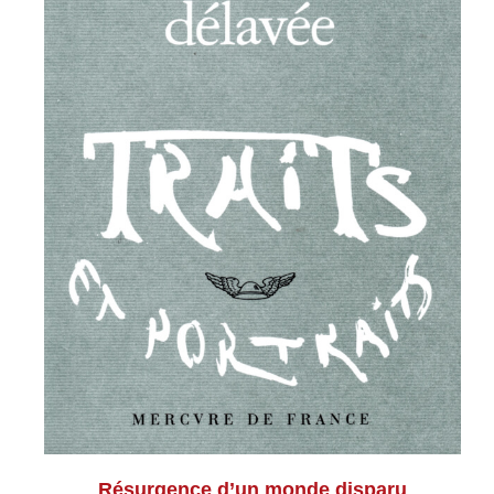
Résurgence d’un monde disparu