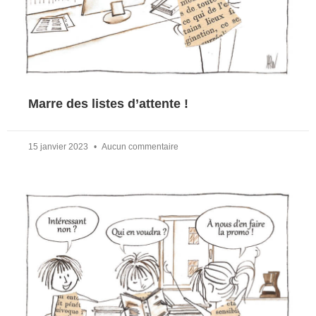
Marre des listes d’attente !
15 janvier 2023
Aucun commentaire