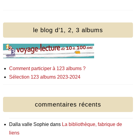
le blog d’1, 2, 3 albums
Comment participer à 123 albums ?
Sélection 123 albums 2023-2024
commentaires récents
Dalla valle Sophie
dans
La bibliothèque, fabrique de
liens