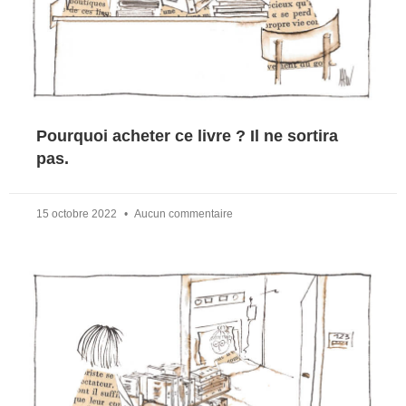
Pourquoi acheter ce livre ? Il ne sortira
pas.
15 octobre 2022
Aucun commentaire