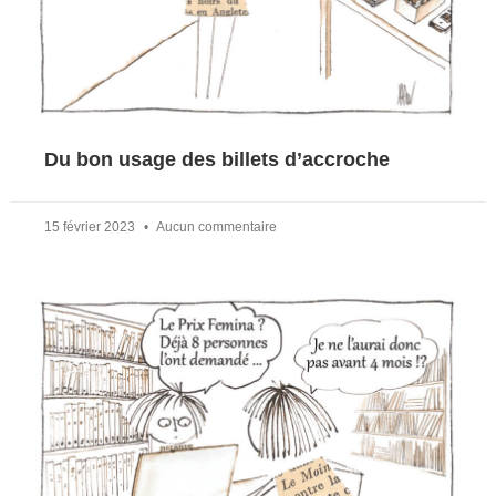
Du bon usage des billets d’accroche
15 février 2023
Aucun commentaire