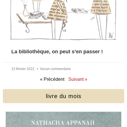
La bibliothèque, on peut s’en passer !
15 février 2022
Aucun commentaire
« Précédent
Suivant »
livre du mois