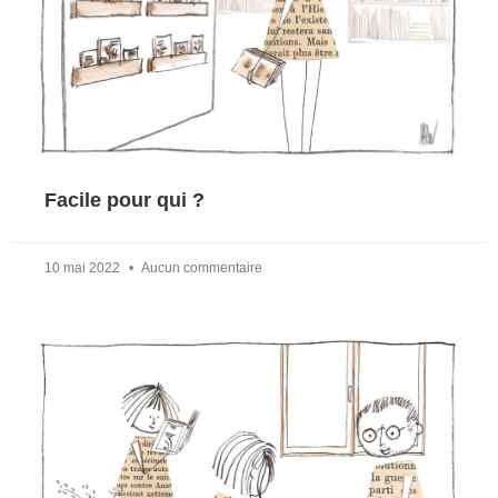
Facile pour qui ?
10 mai 2022
Aucun commentaire