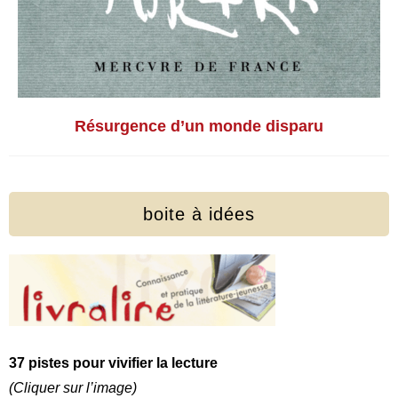
Résurgence d’un monde disparu
boite à idées
37 pistes pour vivifier la lecture
(Cliquer sur l’image)