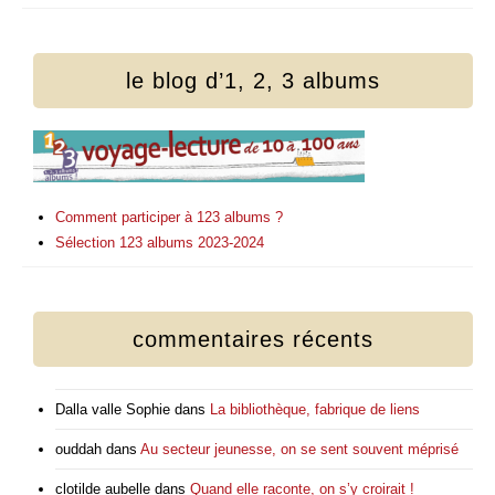
le blog d’1, 2, 3 albums
Comment participer à 123 albums ?
Sélection 123 albums 2023-2024
commentaires récents
Dalla valle Sophie
dans
La bibliothèque, fabrique de liens
ouddah
dans
Au secteur jeunesse, on se sent souvent méprisé
clotilde aubelle
dans
Quand elle raconte, on s’y croirait !