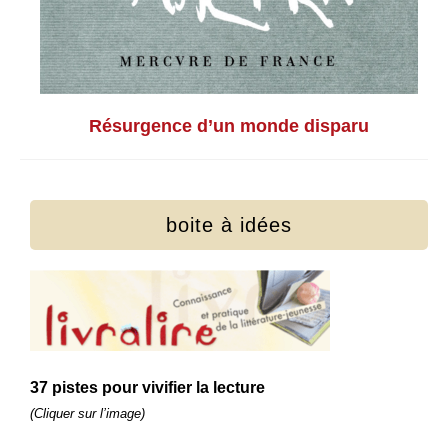
Résurgence d’un monde disparu
boite à idées
37 pistes pour vivifier la lecture
(Cliquer sur l’image)