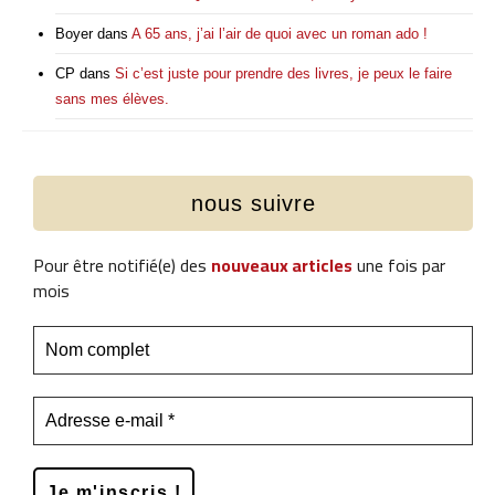
Boyer
dans
A 65 ans, j’ai l’air de quoi avec un roman ado !
CP
dans
Si c’est juste pour prendre des livres, je peux le faire
sans mes élèves.
nous suivre
Pour être notifié(e) des
nouveaux articles
une fois par
mois