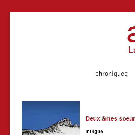
chroniques
Deux âmes soeur
Intrigue