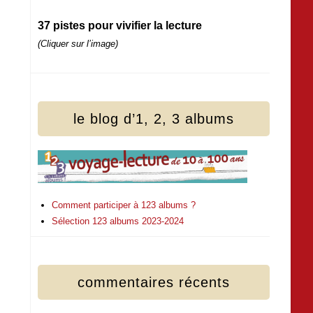
37 pistes pour vivifier la lecture
(Cliquer sur l’image)
le blog d’1, 2, 3 albums
Comment participer à 123 albums ?
Sélection 123 albums 2023-2024
commentaires récents