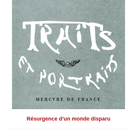
Résurgence d’un monde disparu