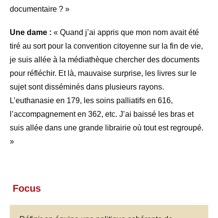
documentaire ? »
Une dame :
« Quand j’ai appris que mon nom avait été
tiré au sort pour la convention citoyenne sur la fin de vie,
je suis allée à la médiathèque chercher des documents
pour réfléchir. Et là, mauvaise surprise, les livres sur le
sujet sont disséminés dans plusieurs rayons.
L’euthanasie en 179, les soins palliatifs en 616,
l’accompagnement en 362, etc. J’ai baissé les bras et
suis allée dans une grande librairie où tout est regroupé.
»
Focus