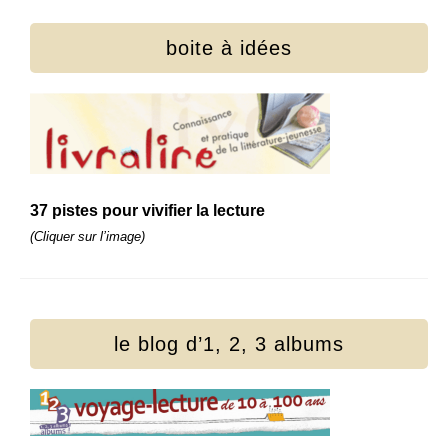
boite à idées
37 pistes pour vivifier la lecture
(Cliquer sur l’image)
le blog d’1, 2, 3 albums