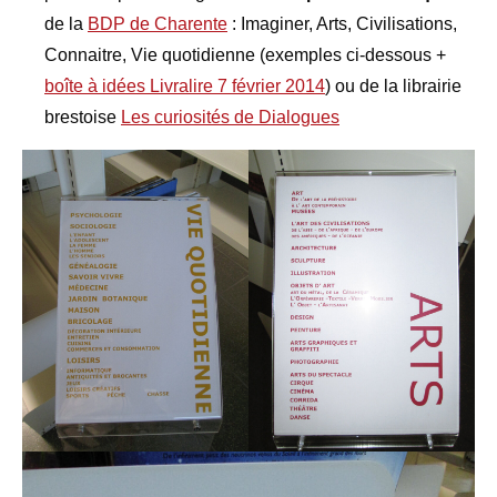
de la
BDP de Charente
: Imaginer, Arts, Civilisations,
Connaitre, Vie quotidienne (exemples ci-dessous +
boîte à idées Livralire 7 février 2014
) ou de la librairie
brestoise
Les curiosités de Dialogues