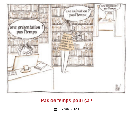
Pas de temps pour ça !
15 mai 2023