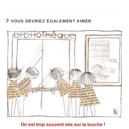
VOUS DEVRIEZ ÉGALEMENT AIMER
On est trop souvent mis sur la touche !