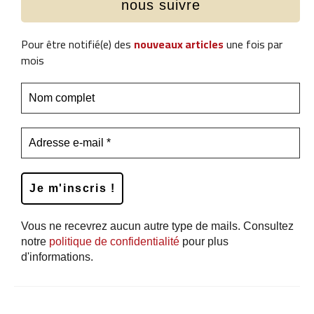
nous suivre
Pour être notifié(e) des
nouveaux articles
une fois par
mois
Vous ne recevrez aucun autre type de mails. Consultez
notre
politique de confidentialité
pour plus
d'informations.