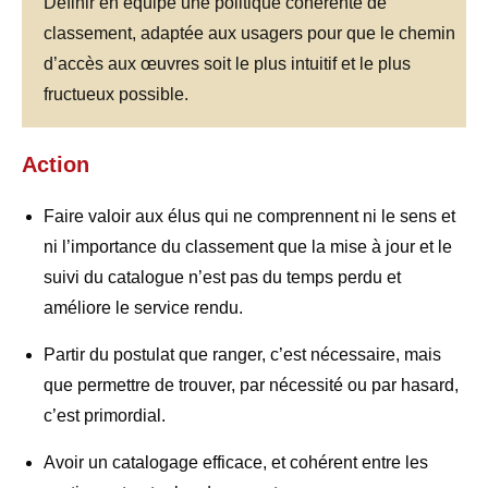
Définir en équipe une politique cohérente de
classement, adaptée aux usagers pour que le chemin
d’accès aux œuvres soit le plus intuitif et le plus
fructueux possible.
A
ction
Faire valoir aux élus qui ne comprennent ni le sens et
ni l’importance du classement que la mise à jour et le
suivi du catalogue n’est pas du temps perdu et
améliore le service rendu.
Partir du postulat que ranger, c’est nécessaire, mais
que permettre de trouver, par nécessité ou par hasard,
c’est primordial.
Avoir un catalogage efficace, et cohérent entre les