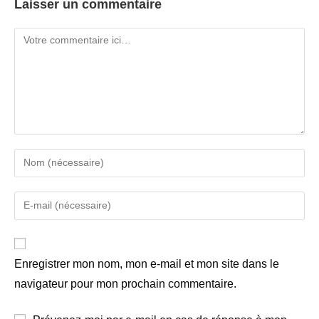
Laisser un commentaire
Enregistrer mon nom, mon e-mail et mon site dans le
navigateur pour mon prochain commentaire.