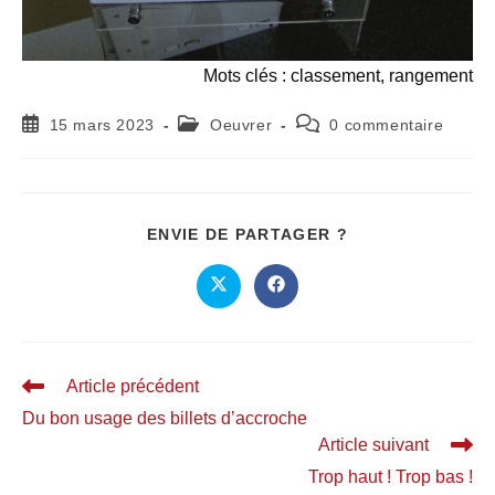
Mots clés : classement, rangement
15 mars 2023
Oeuvrer
0 commentaire
ENVIE DE PARTAGER ?
Article précédent
Du bon usage des billets d’accroche
Article suivant
Trop haut ! Trop bas !