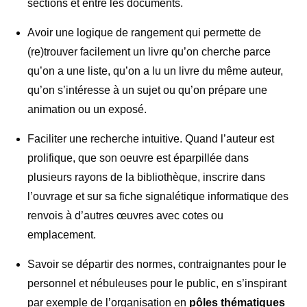
sections et entre les documents.
Avoir une logique de rangement qui permette de
(re)trouver facilement un livre qu’on cherche parce
qu’on a une liste, qu’on a lu un livre du même auteur,
qu’on s’intéresse à un sujet ou qu’on prépare une
animation ou un exposé.
Faciliter une recherche intuitive. Quand l’auteur est
prolifique, que son oeuvre est éparpillée dans
plusieurs rayons de la bibliothèque, inscrire dans
l’ouvrage et sur sa fiche signalétique informatique des
renvois à d’autres œuvres avec cotes ou
emplacement.
Savoir se départir des normes, contraignantes pour le
personnel et nébuleuses pour le public, en s’inspirant
par exemple de l’organisation en
pôles thématiques