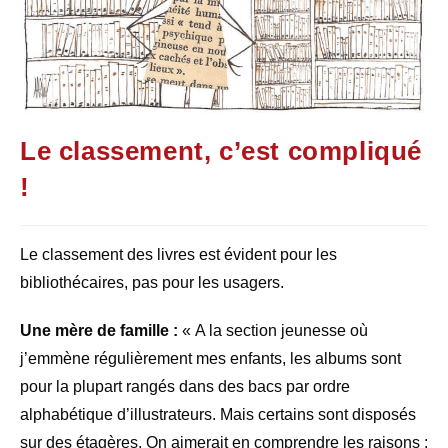
Le classement, c’est compliqué
!
Le classement des livres est évident pour les
bibliothécaires, pas pour les usagers.
Une mère de famille :
« A la section jeunesse où
j’emmène régulièrement mes enfants, les albums sont
pour la plupart rangés dans des bacs par ordre
alphabétique d’illustrateurs. Mais certains sont disposés
sur des étagères. On aimerait en comprendre les raisons :