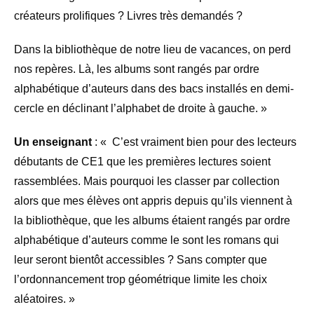
créateurs prolifiques ? Livres très demandés ?
Dans la bibliothèque de notre lieu de vacances, on perd
nos repères. Là, les albums sont rangés par ordre
alphabétique d’auteurs dans des bacs installés en demi-
cercle en déclinant l’alphabet de droite à gauche. »
Un enseignant
: « C’est vraiment bien pour des lecteurs
débutants de CE1 que les premières lectures soient
rassemblées. Mais pourquoi les classer par collection
alors que mes élèves ont appris depuis qu’ils viennent à
la bibliothèque, que les albums étaient rangés par ordre
alphabétique d’auteurs comme le sont les romans qui
leur seront bientôt accessibles ? Sans compter que
l’ordonnancement trop géométrique limite les choix
aléatoires. »