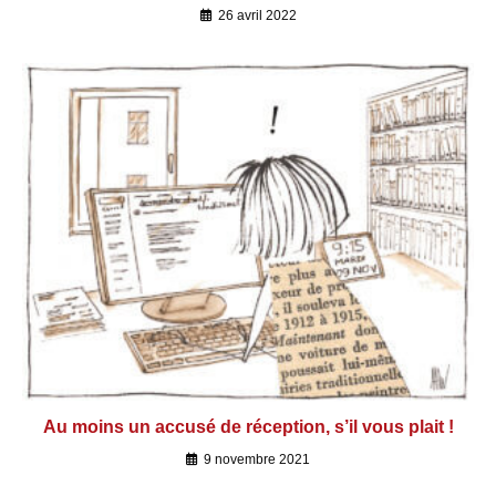
26 avril 2022
Au moins un accusé de réception, s’il vous plait !
9 novembre 2021