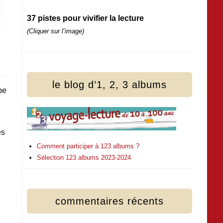
37 pistes pour vivifier la lecture
(Cliquer sur l’image)
le blog d’1, 2, 3 albums
pe
es
Comment participer à 123 albums ?
Sélection 123 albums 2023-2024
commentaires récents