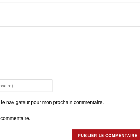
 le navigateur pour mon prochain commentaire.
 commentaire.