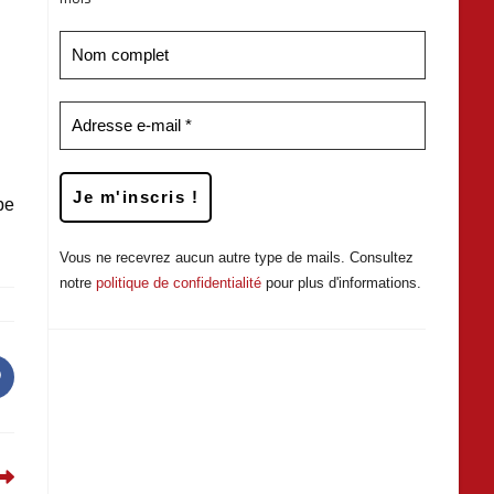
ipe
Vous ne recevrez aucun autre type de mails. Consultez
notre
politique de confidentialité
pour plus d'informations.