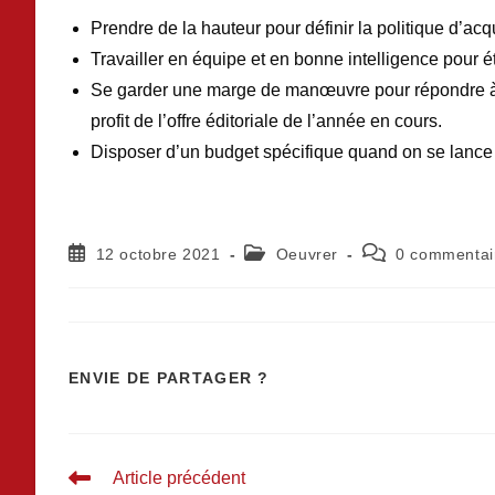
Prendre de la hauteur pour définir la politique d’acq
Travailler en équipe et en bonne intelligence pour ét
Se garder une marge de manœuvre pour répondre à d
profit de l’offre éditoriale de l’année en cours.
Disposer d’un budget spécifique quand on se lance d
12 octobre 2021
Oeuvrer
0 commentai
ENVIE DE PARTAGER ?
Article précédent