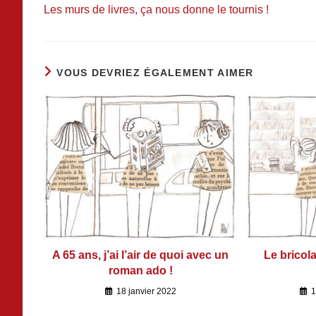
Les murs de livres, ça nous donne le tournis !
VOUS DEVRIEZ ÉGALEMENT AIMER
A 65 ans, j’ai l’air de quoi avec un
Le bricol
roman ado !
18 janvier 2022
1