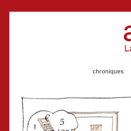
chroniques