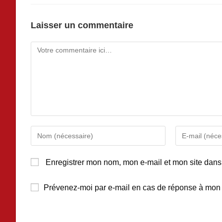
Laisser un commentaire
Enregistrer mon nom, mon e-mail et mon site dans
Prévenez-moi par e-mail en cas de réponse à mon