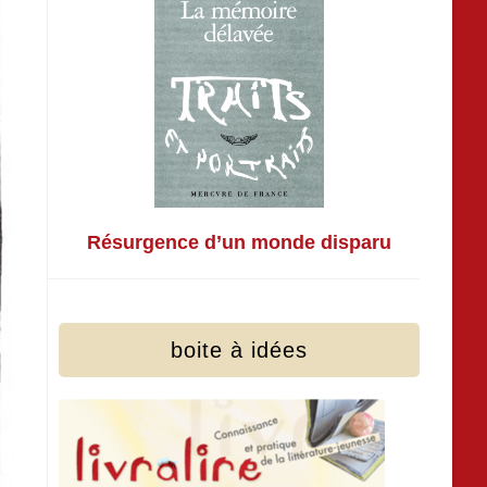
Résurgence d’un monde disparu
boite à idées