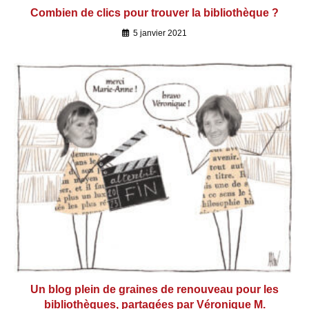
Combien de clics pour trouver la bibliothèque ?
5 janvier 2021
Un blog plein de graines de renouveau pour les
bibliothèques, partagées par Véronique M.