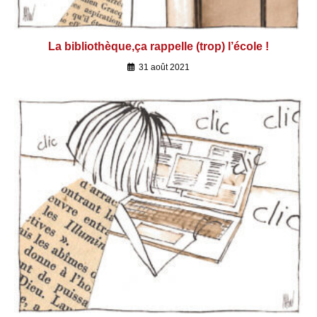
La bibliothèque,ça rappelle (trop) l’école !
31 août 2021