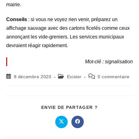
mairie.
Conseils
: si vous ne voyez rien venir, préparez un
affichage sauvage avec des cartons ficelés comme ceux
annonçant les vide-greniers. Les services municipaux
devraient réagir rapidement.
Mot-clé : signalisation
8 décembre 2020
Exister
0 commentaire
ENVIE DE PARTAGER ?