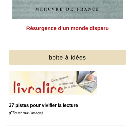
Résurgence d’un monde disparu
boite à idées
37 pistes pour vivifier la lecture
(Cliquer sur l’image)