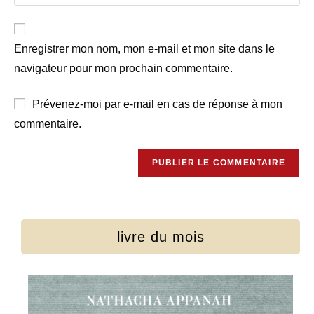
Enregistrer mon nom, mon e-mail et mon site dans le
navigateur pour mon prochain commentaire.
Prévenez-moi par e-mail en cas de réponse à mon
commentaire.
livre du mois