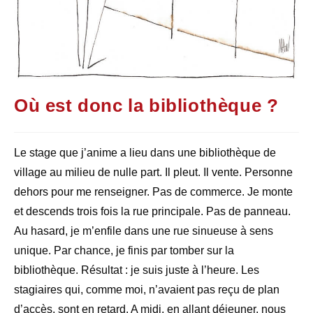
Où est donc la bibliothèque ?
Le stage que j’anime a lieu dans une bibliothèque de
village au milieu de nulle part. Il pleut. Il vente. Personne
dehors pour me renseigner. Pas de commerce. Je monte
et descends trois fois la rue principale. Pas de panneau.
Au hasard, je m’enfile dans une rue sinueuse à sens
unique. Par chance, je finis par tomber sur la
bibliothèque. Résultat : je suis juste à l’heure. Les
stagiaires qui, comme moi, n’avaient pas reçu de plan
d’accès, sont en retard. A midi, en allant déjeuner, nous