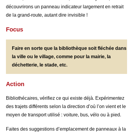
découvrirons un panneau indicateur largement en retrait
de la grand-route, autant dire invisible !
Focus
Faire en sorte que la bibliothèque soit fléchée dans
la ville ou le village, comme pour la mairie, la
déchetterie, le stade, etc.
Action
Bibliothécaires, vérifiez ce qui existe déjà. Expérimentez
des trajets différents selon la direction d’où l’on vient et le
moyen de transport utilisé : voiture, bus, vélo ou à pied.
Faites des suggestions d’emplacement de panneaux à la