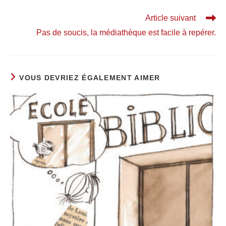
Article suivant
Pas de soucis, la médiathèque est facile à repérer.
VOUS DEVRIEZ ÉGALEMENT AIMER