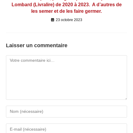
Lombard (Livralire) de 2020 à 2023. A d’autres de
les semer et de les faire germer.
23 octobre 2023
Laisser un commentaire