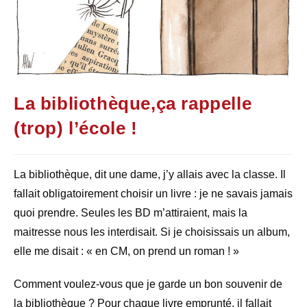
La bibliothèque,ça rappelle
(trop) l’école !
La bibliothèque, dit une dame, j’y allais avec la classe. Il
fallait obligatoirement choisir un livre : je ne savais jamais
quoi prendre. Seules les BD m’attiraient, mais la
maitresse nous les interdisait. Si je choisissais un album,
elle me disait : « en CM, on prend un roman ! »
Comment voulez-vous que je garde un bon souvenir de
la bibliothèque ? Pour chaque livre emprunté, il fallait