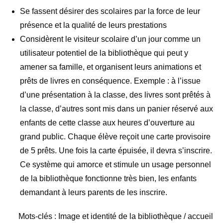
Se fassent désirer des scolaires par la force de leur
présence et la qualité de leurs prestations
Considèrent le visiteur scolaire d’un jour comme un
utilisateur potentiel de la bibliothèque qui peut y
amener sa famille, et organisent leurs animations et
prêts de livres en conséquence. Exemple : à l’issue
d’une présentation à la classe, des livres sont prêtés à
la classe, d’autres sont mis dans un panier réservé aux
enfants de cette classe aux heures d’ouverture au
grand public. Chaque élève reçoit une carte provisoire
de 5 prêts. Une fois la carte épuisée, il devra s’inscrire.
Ce système qui amorce et stimule un usage personnel
de la bibliothèque fonctionne très bien, les enfants
demandant à leurs parents de les inscrire.
Mots-clés : Image et identité de la bibliothèque / accueil