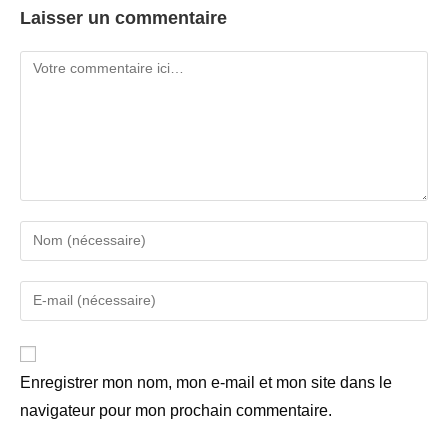
Laisser un commentaire
Enregistrer mon nom, mon e-mail et mon site dans le
navigateur pour mon prochain commentaire.