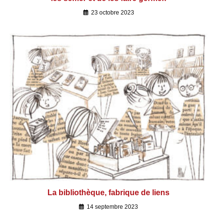
23 octobre 2023
La bibliothèque, fabrique de liens
14 septembre 2023