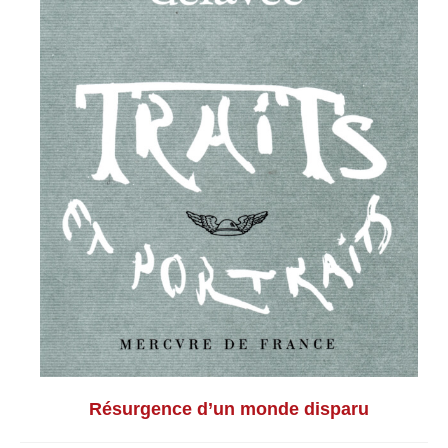
Résurgence d’un monde disparu