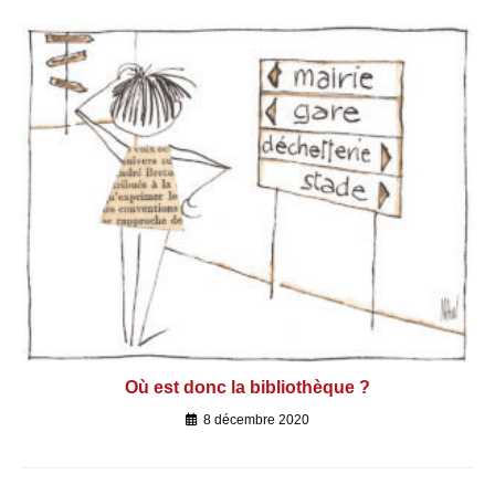
Où est donc la bibliothèque ?
8 décembre 2020