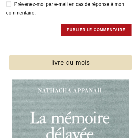
Prévenez-moi par e-mail en cas de réponse à mon
commentaire.
livre du mois