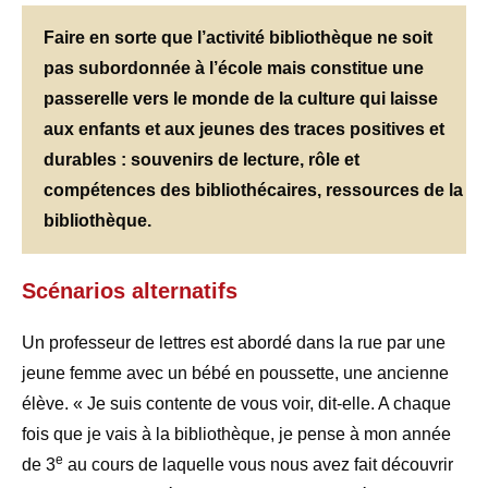
Faire en sorte que l’activité bibliothèque ne soit
pas subordonnée à l’école mais constitue une
passerelle vers le monde de la culture qui laisse
aux enfants et aux jeunes des traces positives et
durables : souvenirs de lecture, rôle et
compétences des bibliothécaires, ressources de la
bibliothèque.
Scénarios alternatifs
Un professeur de lettres est abordé dans la rue par une
jeune femme avec un bébé en poussette, une ancienne
élève. « Je suis contente de vous voir, dit-elle. A chaque
fois que je vais à la bibliothèque, je pense à mon année
e
de 3
au cours de laquelle vous nous avez fait découvrir