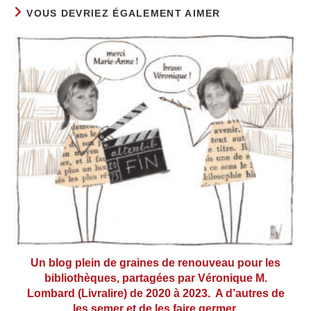
VOUS DEVRIEZ ÉGALEMENT AIMER
Un blog plein de graines de renouveau pour les
bibliothèques, partagées par Véronique M.
Lombard (Livralire) de 2020 à 2023. A d’autres de
les semer et de les faire germer.