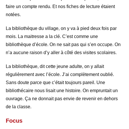
faire un compte rendu. Et nos fiches de lecture étaient
notées.
La bibliothèque du village, on y va à pied deux fois par
mois. La maitresse a la clé. C’est comme une
bibliothèque d’école. On ne sait pas qui s’en occupe. On
n’a aucune raison d’y aller à côté des visites scolaires.
La bibliothèque, dit cette jeune adulte, on y allait
régulièrement avec l’école. J’ai complètement oublié.
Sans doute parce que c’était toujours pareil. Une
bibliothécaire nous lisait une histoire. On empruntait un
ouvrage. Ça ne donnait pas envie de revenir en dehors
de la classe.
Focus