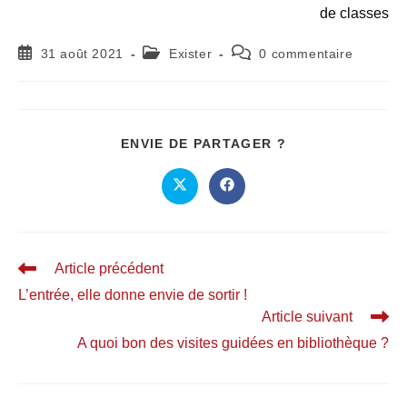
de classes
31 août 2021
Exister
0 commentaire
ENVIE DE PARTAGER ?
Article précédent
L’entrée, elle donne envie de sortir !
Article suivant
A quoi bon des visites guidées en bibliothèque ?