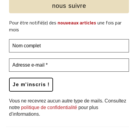
nous suivre
Pour être notifié(e) des
nouveaux articles
une fois par
mois
Vous ne recevrez aucun autre type de mails. Consultez
notre
politique de confidentialité
pour plus
d'informations.