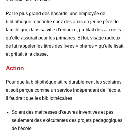
Par le plus grand des hasards, une employée de
bibliothèque rencontre chez des amis un jeune père de
famille qui, dans sa ville d’enfance, profitait des accueils
qu’elle assurait pour les primaires. Et lui, visage radieux,
de lui rappeler les titres des livres « phares » qu’elle lisait
et prêtait à la classe.
A
ction
Pour que la bibliothèque attire durablement les scolaires
et soit perçue comme un service indépendant de l’école,
il faudrait que les bibliothécaires :
Soient des maitresses d’œuvres inventives et pas
seulement des exécutantes des projets pédagogiques
de l’école