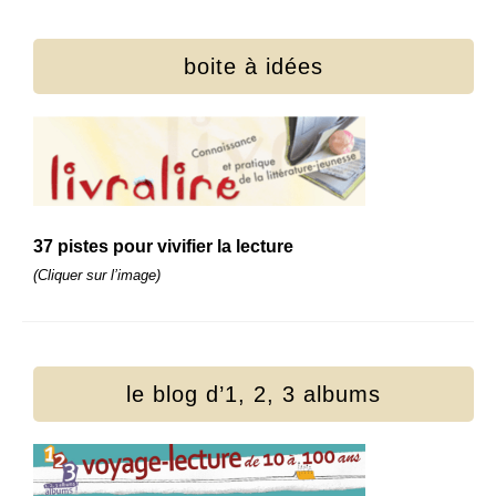
boite à idées
37 pistes pour vivifier la lecture
(Cliquer sur l’image)
le blog d’1, 2, 3 albums