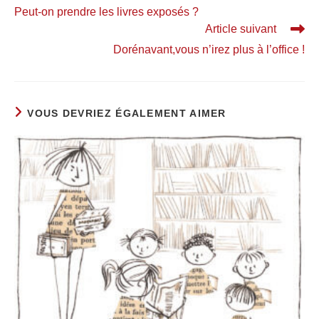
Peut-on prendre les livres exposés ?
Article suivant
Dorénavant,vous n’irez plus à l’office !
VOUS DEVRIEZ ÉGALEMENT AIMER