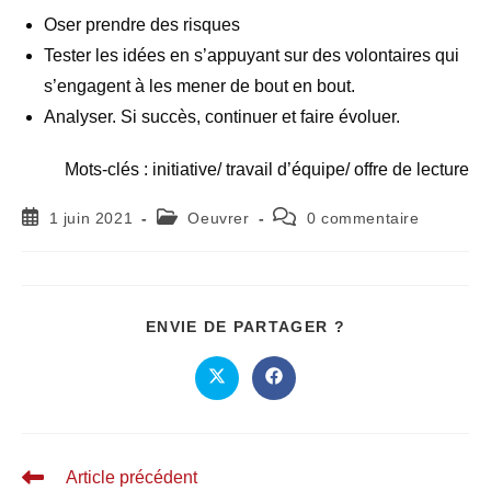
Oser prendre des risques
Tester les idées en s’appuyant sur des volontaires qui
s’engagent à les mener de bout en bout.
Analyser. Si succès, continuer et faire évoluer.
Mots-clés : initiative/ travail d’équipe/ offre de lecture
1 juin 2021
Oeuvrer
0 commentaire
ENVIE DE PARTAGER ?
Article précédent