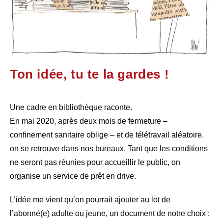
Ton idée, tu te la gardes !
Une cadre en bibliothèque raconte.
En mai 2020, après deux mois de fermeture –
confinement sanitaire oblige – et de télétravail aléatoire,
on se retrouve dans nos bureaux. Tant que les conditions
ne seront pas réunies pour accueillir le public, on
organise un service de prêt en drive.
L’idée me vient qu’on pourrait ajouter au lot de
l’abonné(e) adulte ou jeune, un document de notre choix :