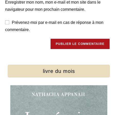
Enregistrer mon nom, mon e-mail et mon site dans le
navigateur pour mon prochain commentaire.
Prévenez-moi par e-mail en cas de réponse à mon
commentaire.
livre du mois