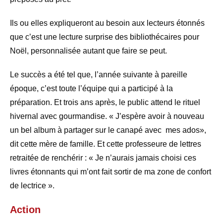
Ils ou elles expliqueront au besoin aux lecteurs étonnés
que c’est une lecture surprise des bibliothécaires pour
Noël, personnalisée autant que faire se peut.
Le succès a été tel que, l’année suivante à pareille
époque, c’est toute l’équipe qui a participé à la
préparation. Et trois ans après, le public attend le rituel
hivernal avec gourmandise. « J’espère avoir à nouveau
un bel album à partager sur le canapé avec mes ados»,
dit cette mère de famille. Et cette professeure de lettres
retraitée de renchérir : « Je n’aurais jamais choisi ces
livres étonnants qui m’ont fait sortir de ma zone de confort
de lectrice ».
A
ction