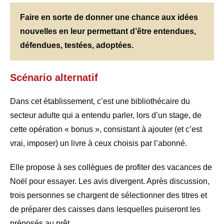
Faire en sorte de donner une chance aux idées
nouvelles en leur permettant d’être entendues,
défendues, testées, adoptées.
Scénario alternatif
Dans cet établissement, c’est une bibliothécaire du
secteur adulte qui a entendu parler, lors d’un stage, de
cette opération « bonus », consistant à ajouter (et c’est
vrai, imposer) un livre à ceux choisis par l’abonné.
Elle propose à ses collègues de profiter des vacances de
Noël pour essayer. Les avis divergent. Après discussion,
trois personnes se chargent de sélectionner des titres et
de préparer des caisses dans lesquelles puiseront les
préposés au prêt.