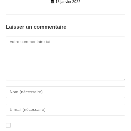
18 janvier 2022
Laisser un commentaire