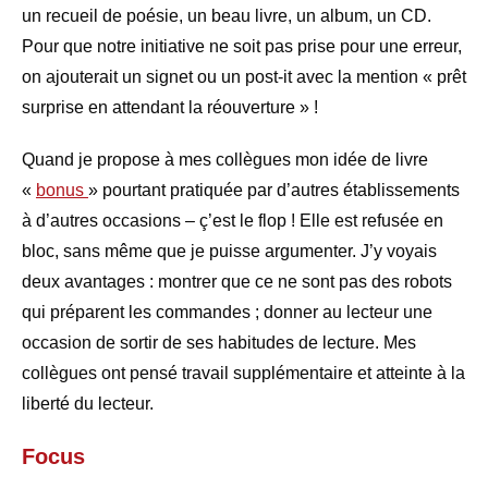
un recueil de poésie, un beau livre, un album, un CD.
Pour que notre initiative ne soit pas prise pour une erreur,
on ajouterait un signet ou un post-it avec la mention « prêt
surprise en attendant la réouverture » !
Quand je propose à mes collègues mon idée de livre
«
bonus
» pourtant pratiquée par d’autres établissements
à d’autres occasions – ç’est le flop ! Elle est refusée en
bloc, sans même que je puisse argumenter. J’y voyais
deux avantages : montrer que ce ne sont pas des robots
qui préparent les commandes ; donner au lecteur une
occasion de sortir de ses habitudes de lecture. Mes
collègues ont pensé travail supplémentaire et atteinte à la
liberté du lecteur.
Focus