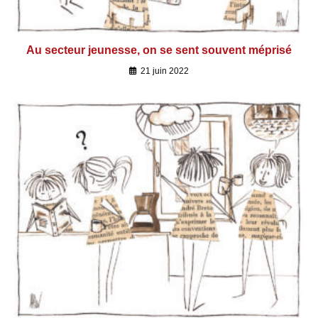
Au secteur jeunesse, on se sent souvent méprisé
21 juin 2022