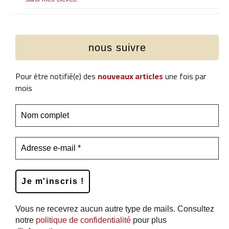
nous suivre
Pour être notifié(e) des
nouveaux articles
une fois par
mois
Vous ne recevrez aucun autre type de mails. Consultez
notre
politique de confidentialité
pour plus