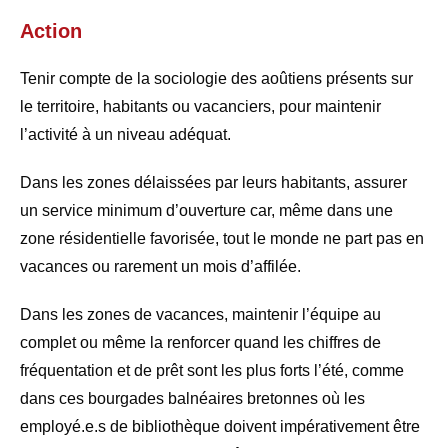
Action
Tenir compte de la sociologie des aoûtiens présents sur
le territoire, habitants ou vacanciers, pour maintenir
l’activité à un niveau adéquat.
Dans les zones délaissées par leurs habitants, assurer
un service minimum d’ouverture car, même dans une
zone résidentielle favorisée, tout le monde ne part pas en
vacances ou rarement un mois d’affilée.
Dans les zones de vacances, maintenir l’équipe au
complet ou même la renforcer quand les chiffres de
fréquentation et de prêt sont les plus forts l’été, comme
dans ces bourgades balnéaires bretonnes où les
employé.e.s de bibliothèque doivent impérativement être