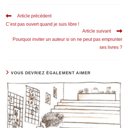
Article précédent
C’est pas ouvert quand je suis libre !
Article suivant
Pourquoi inviter un auteur si on ne peut pas emprunter
ses livres ?
VOUS DEVRIEZ ÉGALEMENT AIMER