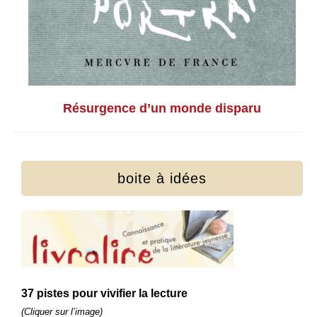
Résurgence d’un monde disparu
boite à idées
37 pistes pour vivifier la lecture
(Cliquer sur l’image)