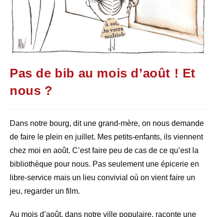
Pas de bib au mois d’août ! Et
nous ?
Dans notre bourg, dit une grand-mère, on nous demande
de faire le plein en juillet. Mes petits-enfants, ils viennent
chez moi en août. C’est faire peu de cas de ce qu’est la
bibliothèque pour nous. Pas seulement une épicerie en
libre-service mais un lieu convivial où on vient faire un
jeu, regarder un film.
Au mois d’août, dans notre ville populaire, raconte une