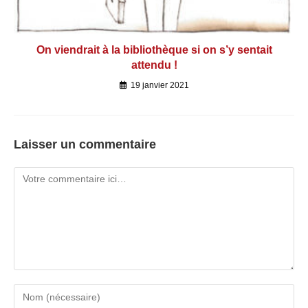
On viendrait à la bibliothèque si on s’y sentait
attendu !
19 janvier 2021
Laisser un commentaire