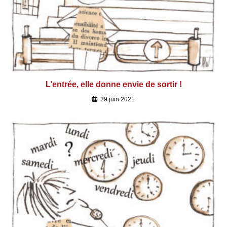
L’entrée, elle donne envie de sortir !
29 juin 2021