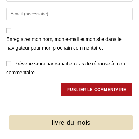
Enregistrer mon nom, mon e-mail et mon site dans le
navigateur pour mon prochain commentaire.
Prévenez-moi par e-mail en cas de réponse à mon
commentaire.
livre du mois