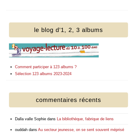
le blog d’1, 2, 3 albums
Comment participer à 123 albums ?
Sélection 123 albums 2023-2024
commentaires récents
Dalla valle Sophie
dans
La bibliothèque, fabrique de liens
ouddah
dans
Au secteur jeunesse, on se sent souvent méprisé