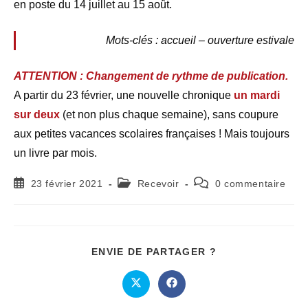
en poste du 14 juillet au 15 août.
Mots-clés : accueil – ouverture estivale
ATTENTION : Changement de rythme de publication.
A partir du 23 février, une nouvelle chronique
un mardi
sur deux
(et non plus chaque semaine), sans coupure
aux petites vacances scolaires françaises ! Mais toujours
un livre par mois.
23 février 2021
Recevoir
0 commentaire
ENVIE DE PARTAGER ?