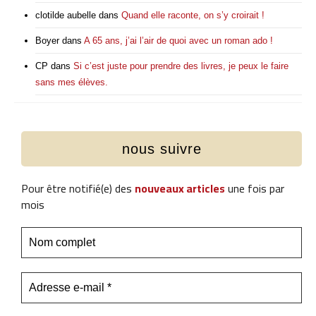
clotilde aubelle
dans
Quand elle raconte, on s’y croirait !
Boyer
dans
A 65 ans, j’ai l’air de quoi avec un roman ado !
CP
dans
Si c’est juste pour prendre des livres, je peux le faire
sans mes élèves.
nous suivre
Pour être notifié(e) des
nouveaux articles
une fois par
mois