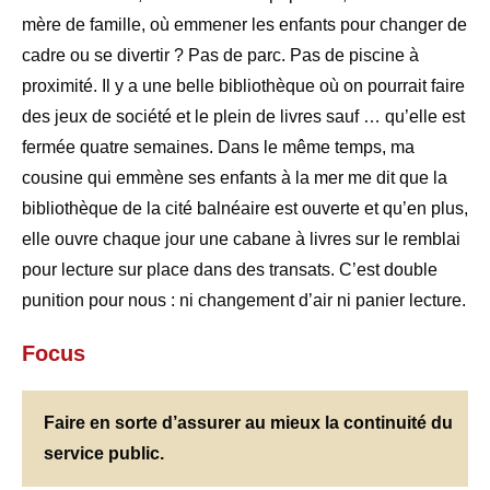
mère de famille, où emmener les enfants pour changer de
cadre ou se divertir ? Pas de parc. Pas de piscine à
proximité. Il y a une belle bibliothèque où on pourrait faire
des jeux de société et le plein de livres sauf … qu’elle est
fermée quatre semaines. Dans le même temps, ma
cousine qui emmène ses enfants à la mer me dit que la
bibliothèque de la cité balnéaire est ouverte et qu’en plus,
elle ouvre chaque jour une cabane à livres sur le remblai
pour lecture sur place dans des transats. C’est double
punition pour nous : ni changement d’air ni panier lecture.
Focus
Faire en sorte d’assurer au mieux la continuité du
service public
.